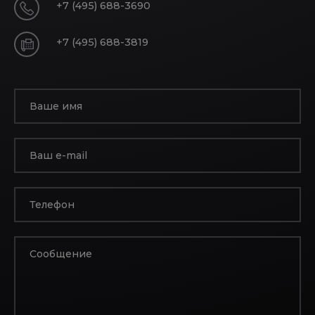
+7 (495) 688-3690
+7 (495) 688-3819