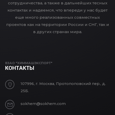
сотрудничества, а также в дальнейших тесных
контактах и надеемся, что впереди у нас будет
еще много реализованных совместных
проектов как на территории России и СНГ, так и
в других странах мира.
ВЗАО "ХИММАШЭКСПОРТ"
КОНТАКТЫ
107996, г. Москва, Протопоповский пер., д.
25Б.
sokhem@sokhem.com