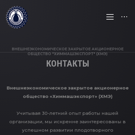
ВНЕШНЕЭКОНОМИЧЕСКОЕ ЗАКРЫТОЕ АКЦИОНЕРНОЕ
ОБЩЕСТВО "ХИММАШЭКСПОРТ" (ХМЭ)
КОНТАКТЫ
Внешнеэкономическое закрытое акционерное
общество «Химмашэкспорт» (ХМЭ)
Учитывая 30-летний опыт работы нашей
организации, мы искренне заинтересованы в
успешном развитии плодотворного